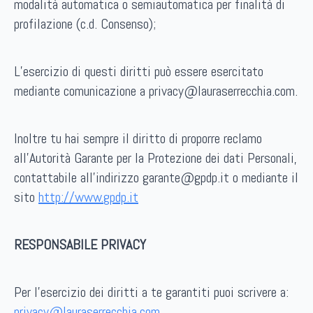
modalità automatica o semiautomatica per finalità di
profilazione (c.d. Consenso);
L’esercizio di questi diritti può essere esercitato
mediante comunicazione a privacy@lauraserrecchia.com.
Inoltre tu hai sempre il diritto di proporre reclamo
all’Autorità Garante per la Protezione dei dati Personali,
contattabile all’indirizzo garante@gpdp.it o mediante il
sito
http://www.gpdp.it
RESPONSABILE PRIVACY
Per l’esercizio dei diritti a te garantiti puoi scrivere a:
privacy@lauraserrecchia.com