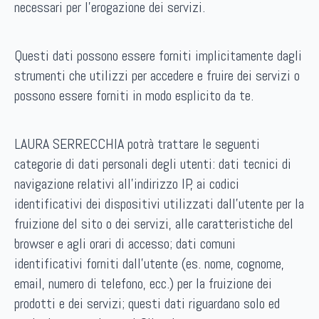
necessari per l’erogazione dei servizi.
Questi dati possono essere forniti implicitamente dagli
strumenti che utilizzi per accedere e fruire dei servizi o
possono essere forniti in modo esplicito da te.
LAURA SERRECCHIA potrà trattare le seguenti
categorie di dati personali degli utenti: dati tecnici di
navigazione relativi all’indirizzo IP, ai codici
identificativi dei dispositivi utilizzati dall’utente per la
fruizione del sito o dei servizi, alle caratteristiche del
browser e agli orari di accesso; dati comuni
identificativi forniti dall’utente (es. nome, cognome,
email, numero di telefono, ecc.) per la fruizione dei
prodotti e dei servizi; questi dati riguardano solo ed