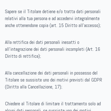
Sapere se il Titolare detiene e/o tratta dati personali
relativi alla tua persona e ad accedervi integralmente
anche ottenendone copia (art. 15 Diritto all’accesso);
Alla rettifica dei dati personali inesatti o
all’integrazione dei dati personali incompleti (Art. 16
Diritto di rettifica);
Alla cancellazione dei dati personali in possesso del
Titolare se sussiste uno dei motivi previsti dal GDPR
(Diritto alla Cancellazione, 17);
Chiedere al Titolare di limitare il trattamento solo ad
alcuni dati personali, se sussiste uno dei motivi