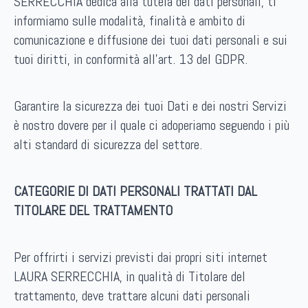
SERRECCHIA dedica alla tutela dei dati personali, ti
informiamo sulle modalità, finalità e ambito di
comunicazione e diffusione dei tuoi dati personali e sui
tuoi diritti, in conformità all’art. 13 del GDPR.
Garantire la sicurezza dei tuoi Dati e dei nostri Servizi
è nostro dovere per il quale ci adoperiamo seguendo i più
alti standard di sicurezza del settore.
CATEGORIE DI DATI PERSONALI TRATTATI DAL
TITOLARE DEL TRATTAMENTO
Per offrirti i servizi previsti dai propri siti internet
LAURA SERRECCHIA, in qualità di Titolare del
trattamento, deve trattare alcuni dati personali