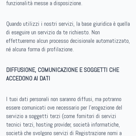
funzionalità messe a disposizione.
Quando utilizzi i nostri servizi, la base giuridica è quella
di eseguire un servizio da te richiesto. Non
effettueremo alcun processo decisionale automatizzato,
né alcuna forma di profilazione.
DIFFUSIONE, COMUNICAZIONE E SOGGETTI CHE
ACCEDONO AI DATI
I tuoi dati personali non saranno diffusi, ma potranno
essere comunicati ove necessario per l’erogazione del
servizio a soggetti terzi (come fornitori di servizi
tecnici terzi, hosting provider, società informatiche,
società che svolgono servizi di Registrazione nomi a