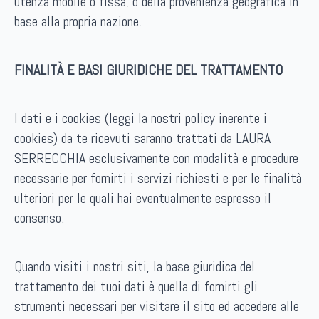
utenza mobile o fissa, o della provenienza geografica in
base alla propria nazione.
FINALITÀ E BASI GIURIDICHE DEL TRATTAMENTO
I dati e i cookies (leggi la nostri policy inerente i
cookies) da te ricevuti saranno trattati da LAURA
SERRECCHIA esclusivamente con modalità e procedure
necessarie per fornirti i servizi richiesti e per le finalità
ulteriori per le quali hai eventualmente espresso il
consenso.
Quando visiti i nostri siti, la base giuridica del
trattamento dei tuoi dati è quella di fornirti gli
strumenti necessari per visitare il sito ed accedere alle