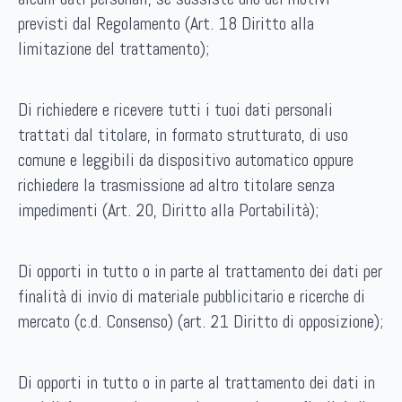
previsti dal Regolamento (Art. 18 Diritto alla
limitazione del trattamento);
Di richiedere e ricevere tutti i tuoi dati personali
trattati dal titolare, in formato strutturato, di uso
comune e leggibili da dispositivo automatico oppure
richiedere la trasmissione ad altro titolare senza
impedimenti (Art. 20, Diritto alla Portabilità);
Di opporti in tutto o in parte al trattamento dei dati per
finalità di invio di materiale pubblicitario e ricerche di
mercato (c.d. Consenso) (art. 21 Diritto di opposizione);
Di opporti in tutto o in parte al trattamento dei dati in