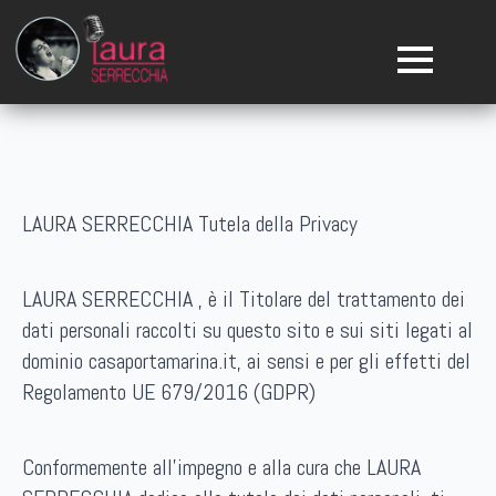
LAURA SERRECCHIA Tutela della Privacy
LAURA SERRECCHIA , è il Titolare del trattamento dei
dati personali raccolti su questo sito e sui siti legati al
dominio casaportamarina.it, ai sensi e per gli effetti del
Regolamento UE 679/2016 (GDPR)
Conformemente all’impegno e alla cura che LAURA