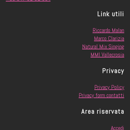
Link utili
Riccardo Malan
Marco Clarizia
Natural Mix Singing
MMI Vallecrosia
Privacy
Privacy Policy
Privacy form contatti
Area riservata
Accedi