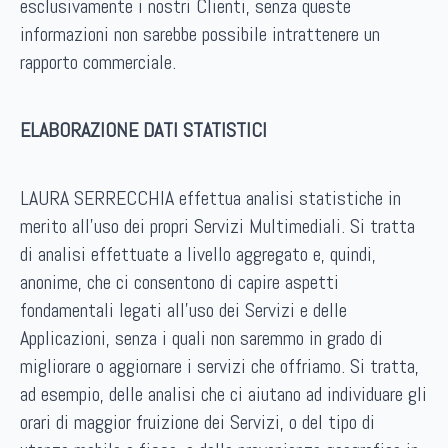
esclusivamente i nostri Clienti, senza queste
informazioni non sarebbe possibile intrattenere un
rapporto commerciale.
ELABORAZIONE DATI STATISTICI
LAURA SERRECCHIA effettua analisi statistiche in
merito all’uso dei propri Servizi Multimediali. Si tratta
di analisi effettuate a livello aggregato e, quindi,
anonime, che ci consentono di capire aspetti
fondamentali legati all’uso dei Servizi e delle
Applicazioni, senza i quali non saremmo in grado di
migliorare o aggiornare i servizi che offriamo. Si tratta,
ad esempio, delle analisi che ci aiutano ad individuare gli
orari di maggior fruizione dei Servizi, o del tipo di