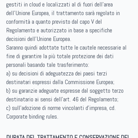
gestiti in cloud e localizzati al di fuori dell’area
dell’Unione Europea, il trattamento sarà regolato in
conformità a quanto previsto dal capo V del
Regolamento e autorizzato in base a specifiche
decisioni dell’Unione Europea.
Saranno quindi adottate tutte le cautele necessarie al
fine di garantire la più totale protezione dei dati
personali basando tale trasferimento:
a) su decisioni di adeguatezza dei paesi terzi
destinatari espressi dalla Commissione Europea;
b) su garanzie adeguate espresse dal soggetto terzo
destinatario ai sensi dell’art. 46 del Regolamento;
c) sull’adozione di norme vincolanti d’impresa, cd.
Corporate binding rules.
DURATA DEL TRATTAMENTO E CONSERVAZIONE DEI