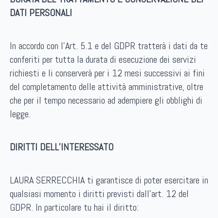
DATI PERSONALI
In accordo con l’Art. 5.1 e del GDPR tratterà i dati da te
conferiti per tutta la durata di esecuzione dei servizi
richiesti e li conserverà per i 12 mesi successivi ai fini
del completamento delle attività amministrative, oltre
che per il tempo necessario ad adempiere gli obblighi di
legge.
DIRITTI DELL’INTERESSATO
LAURA SERRECCHIA ti garantisce di poter esercitare in
qualsiasi momento i diritti previsti dall’art. 12 del
GDPR. In particolare tu hai il diritto: