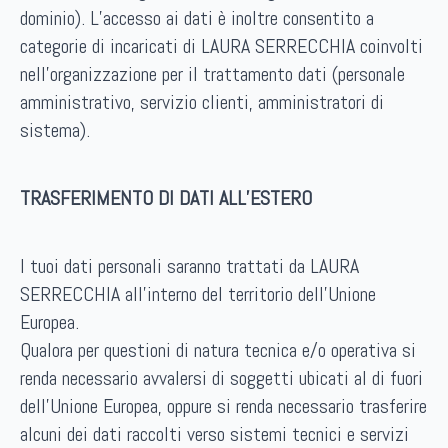
dominio). L’accesso ai dati è inoltre consentito a
categorie di incaricati di LAURA SERRECCHIA coinvolti
nell’organizzazione per il trattamento dati (personale
amministrativo, servizio clienti, amministratori di
sistema).
TRASFERIMENTO DI DATI ALL’ESTERO
I tuoi dati personali saranno trattati da LAURA
SERRECCHIA all’interno del territorio dell’Unione
Europea.
Qualora per questioni di natura tecnica e/o operativa si
renda necessario avvalersi di soggetti ubicati al di fuori
dell’Unione Europea, oppure si renda necessario trasferire
alcuni dei dati raccolti verso sistemi tecnici e servizi